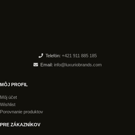
Telefón:
+421 911 885 185
Email:
info@luxuriobrands.com
MÔJ PROFIL
Môj účet
Wishlist
Porovnanie produktov
PRE ZÁKAZNÍKOV