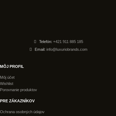
Telefón:
+421 911 885 185
Email:
info@luxuriobrands.com
MÔJ PROFIL
Môj účet
Wishlist
Porovnanie produktov
PRE ZÁKAZNÍKOV
Ochrana osobných údajov