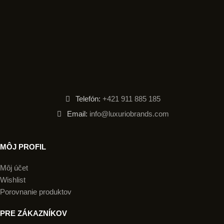
Telefón:
+421 911 885 185
Email:
info@luxuriobrands.com
MÔJ PROFIL
Môj účet
Wishlist
Porovnanie produktov
PRE ZÁKAZNÍKOV