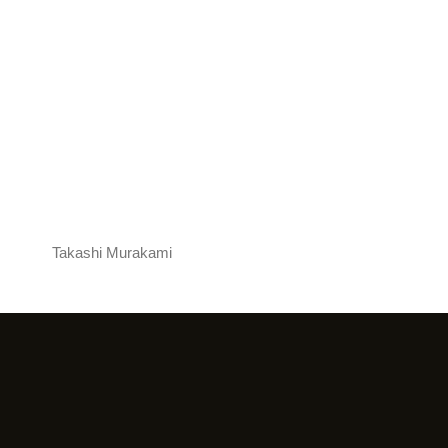
Takashi Murakami