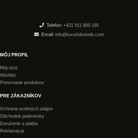
Telefón:
+421 911 885 185
Email:
info@luxuriobrands.com
MÔJ PROFIL
Môj účet
Wishlist
Porovnanie produktov
PRE ZÁKAZNÍKOV
Ochrana osobných údajov
Obchodné podmienky
Doručenie a platba
Reklamácia