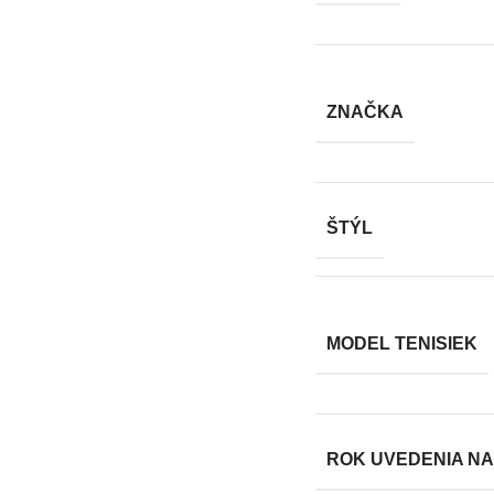
ZNAČKA
ŠTÝL
MODEL TENISIEK
ROK UVEDENIA NA