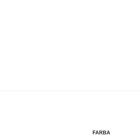
FARBA