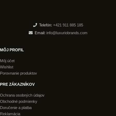
Telefón:
+421 911 885 185
Email:
info@luxuriobrands.com
MÔJ PROFIL
Môj účet
Wishlist
Porovnanie produktov
PRE ZÁKAZNÍKOV
Ochrana osobných údajov
Obchodné podmienky
Doručenie a platba
Reklamácia