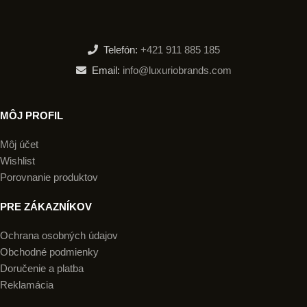
Telefón:
+421 911 885 185
Email:
info@luxuriobrands.com
MÔJ PROFIL
Môj účet
Wishlist
Porovnanie produktov
PRE ZÁKAZNÍKOV
Ochrana osobných údajov
Obchodné podmienky
Doručenie a platba
Reklamácia