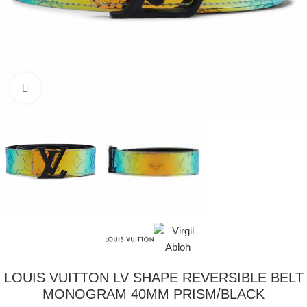
Klikni pre zväčšenie
LOUIS VUITTON LV SHAPE REVERSIBLE BELT
MONOGRAM 40MM PRISM/BLACK