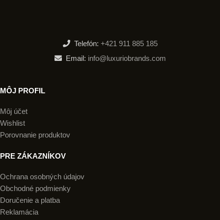
Telefón:
+421 911 885 185
Email:
info@luxuriobrands.com
MÔJ PROFIL
Môj účet
Wishlist
Porovnanie produktov
PRE ZÁKAZNÍKOV
Ochrana osobných údajov
Obchodné podmienky
Doručenie a platba
Reklamácia