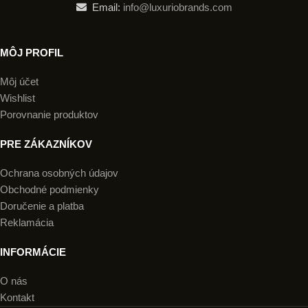
Email:
info@luxuriobrands.com
MÔJ PROFIL
Môj účet
Wishlist
Porovnanie produktov
PRE ZÁKAZNÍKOV
Ochrana osobných údajov
Obchodné podmienky
Doručenie a platba
Reklamácia
INFORMÁCIE
O nás
Kontakt