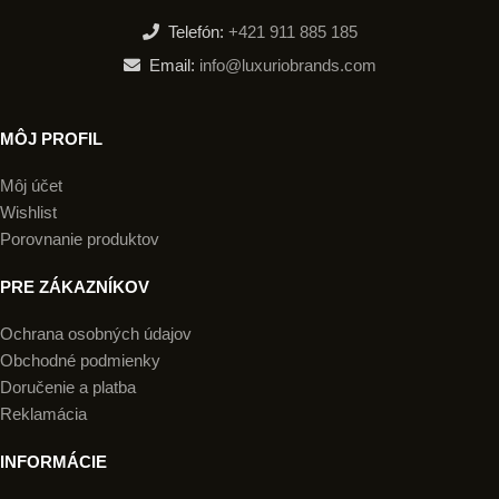
Telefón:
+421 911 885 185
Email:
info@luxuriobrands.com
MÔJ PROFIL
Môj účet
Wishlist
Porovnanie produktov
PRE ZÁKAZNÍKOV
Ochrana osobných údajov
Obchodné podmienky
Doručenie a platba
Reklamácia
INFORMÁCIE