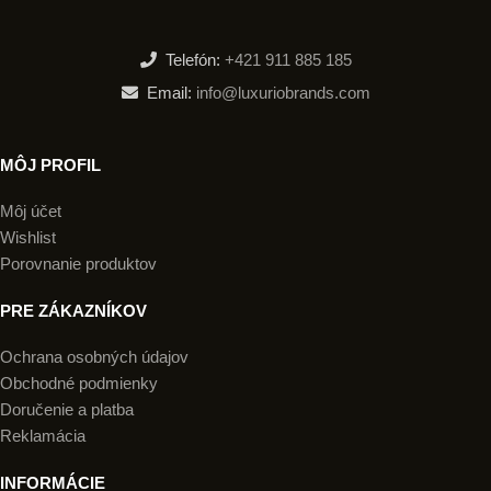
Telefón:
+421 911 885 185
Email:
info@luxuriobrands.com
MÔJ PROFIL
Môj účet
Wishlist
Porovnanie produktov
PRE ZÁKAZNÍKOV
Ochrana osobných údajov
Obchodné podmienky
Doručenie a platba
Reklamácia
INFORMÁCIE