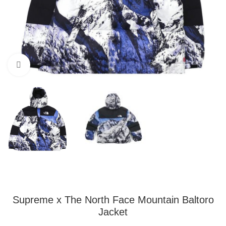
Klikni pre zväčšenie
Supreme x The North Face Mountain Baltoro
Jacket