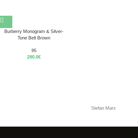
Burberry Monogram & Silver-
Tone Belt Brown
95
280.0
€
Stefan Marx