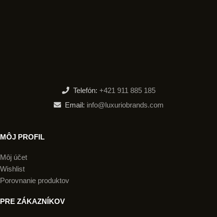
Telefón:
+421 911 885 185
Email:
info@luxuriobrands.com
MÔJ PROFIL
Môj účet
Wishlist
Porovnanie produktov
PRE ZÁKAZNÍKOV