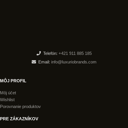
Telefón:
+421 911 885 185
Email:
info@luxuriobrands.com
MÔJ PROFIL
Môj účet
Wishlist
Porovnanie produktov
PRE ZÁKAZNÍKOV