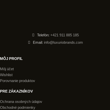
Telefón:
+421 911 885 185
Email:
info@luxuriobrands.com
MÔJ PROFIL
Môj účet
Wishlist
Porovnanie produktov
PRE ZÁKAZNÍKOV
Ochrana osobných údajov
Obchodné podmienky