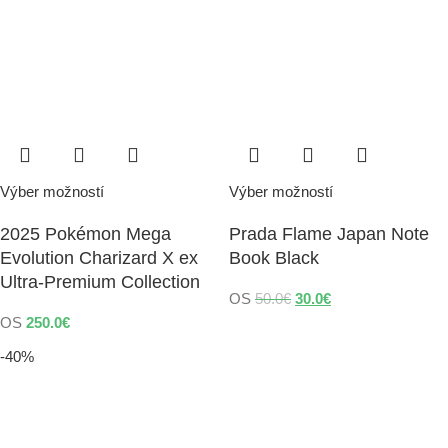
Výber možností
Výber možností
2025 Pokémon Mega
Prada Flame Japan Note
Evolution Charizard X ex
Book Black
Ultra-Premium Collection
OS
50.0
€
30.0
€
OS
250.0
€
-40%