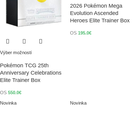
2026 Pokémon Mega
Evolution Ascended
Heroes Elite Trainer Box
OS
195.0
€
Výber možností
Pokémon TCG 25th
Anniversary Celebrations
Elite Trainer Box
OS
550.0
€
Novinka
Novinka