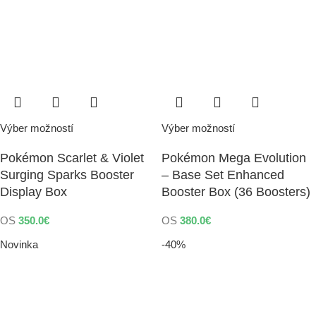
Výber možností
Výber možností
Pokémon Scarlet & Violet
Pokémon Mega Evolution
Surging Sparks Booster
– Base Set Enhanced
Display Box
Booster Box (36 Boosters)
OS
350.0
€
OS
380.0
€
Novinka
-40%