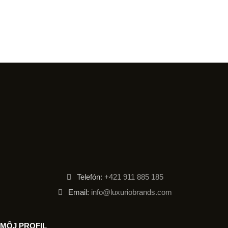
Telefón:
+421 911 885 185
Email:
info@luxuriobrands.com
MÔJ PROFIL