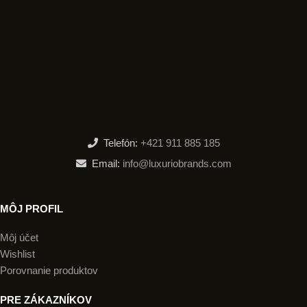
Telefón:
+421 911 885 185
Email:
info@luxuriobrands.com
MÔJ PROFIL
Môj účet
Wishlist
Porovnanie produktov
PRE ZÁKAZNÍKOV