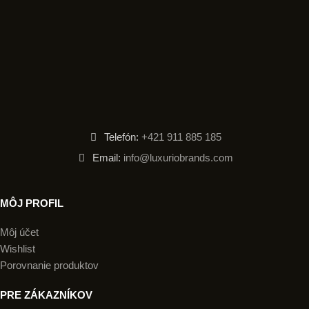
Telefón:
+421 911 885 185
Email:
info@luxuriobrands.com
MÔJ PROFIL
Môj účet
Wishlist
Porovnanie produktov
PRE ZÁKAZNÍKOV