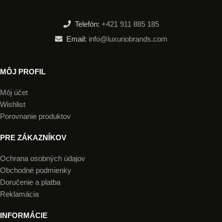
Telefón:
+421 911 885 185
Email:
info@luxuriobrands.com
MÔJ PROFIL
Môj účet
Wishlist
Porovnanie produktov
PRE ZÁKAZNÍKOV
Ochrana osobných údajov
Obchodné podmienky
Doručenie a platba
Reklamácia
INFORMÁCIE