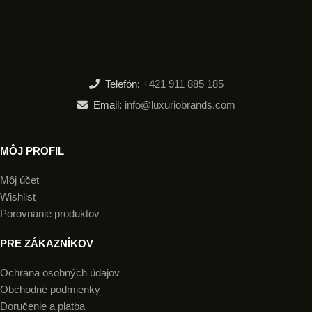
Telefón:
+421 911 885 185
Email:
info@luxuriobrands.com
MÔJ PROFIL
Môj účet
Wishlist
Porovnanie produktov
PRE ZÁKAZNÍKOV
Ochrana osobných údajov
Obchodné podmienky
Doručenie a platba