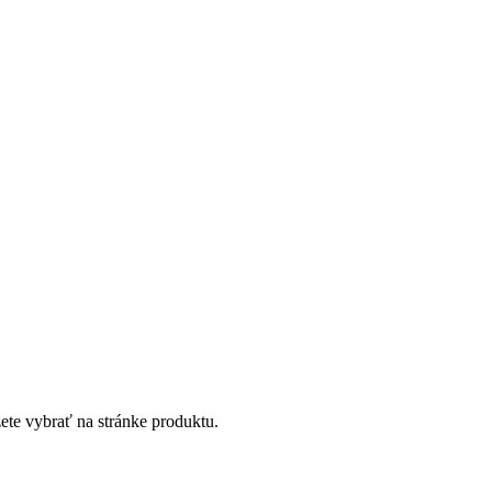
ete vybrať na stránke produktu.