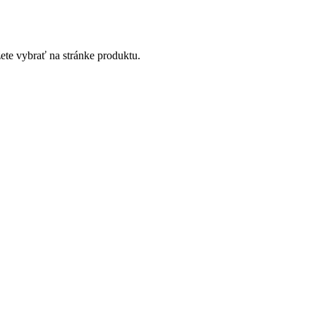
ete vybrať na stránke produktu.