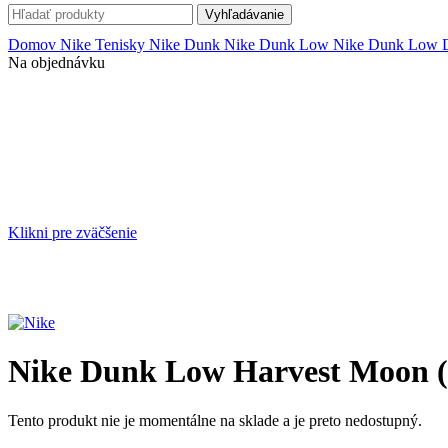
Vyhľadávanie
Domov
Nike Tenisky
Nike Dunk
Nike Dunk Low
Nike Dunk Low
Na objednávku
Klikni pre zväčšenie
Nike Dunk Low Harvest Moon 
Tento produkt nie je momentálne na sklade a je preto nedostupný.