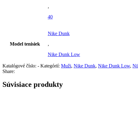
,
40
Nike Dunk
Model tenisiek
,
Nike Dunk Low
Katalógové číslo:
-
Kategórií:
Muži
,
Nike Dunk
,
Nike Dunk Low
,
Ni
Share:
Súvisiace produkty