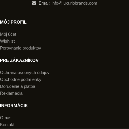
Email:
info@luxuriobrands.com
MÔJ PROFIL
Môj účet
Wishlist
Porovnanie produktov
PRE ZÁKAZNÍKOV
Ochrana osobných údajov
Obchodné podmienky
Doručenie a platba
Reklamácia
INFORMÁCIE
O nás
Kontakt