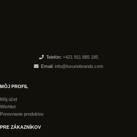
Telefón:
+421 911 885 185
Email:
info@luxuriobrands.com
MÔJ PROFIL
Môj účet
Wishlist
Porovnanie produktov
PRE ZÁKAZNÍKOV