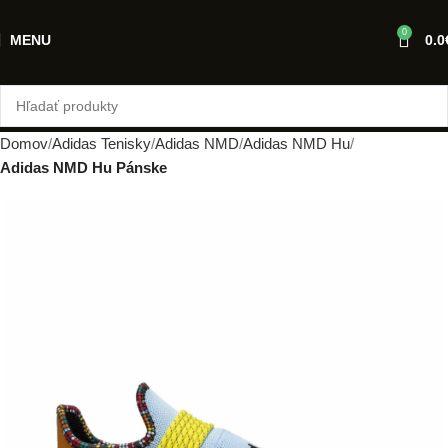
0
MENU
0.0
Domov
Adidas Tenisky
Adidas NMD
Adidas NMD Hu
Adidas NMD Hu Pánske