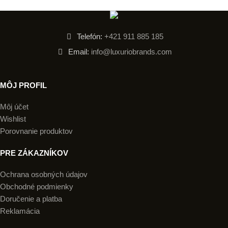
Telefón:
+421 911 885 185
Email:
info@luxuriobrands.com
MÔJ PROFIL
Môj účet
Wishlist
Porovnanie produktov
PRE ZÁKAZNÍKOV
Ochrana osobných údajov
Obchodné podmienky
Doručenie a platba
Reklamácia