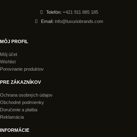
Telefón:
+421 911 885 185
Email:
info@luxuriobrands.com
MÔJ PROFIL
Môj účet
Wishlist
Porovnanie produktov
PRE ZÁKAZNÍKOV
Ochrana osobných údajov
Obchodné podmienky
Doručenie a platba
Reklamácia
INFORMÁCIE