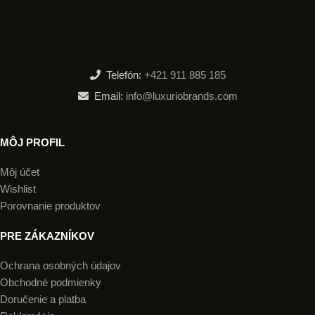
Telefón:
+421 911 885 185
Email:
info@luxuriobrands.com
MÔJ PROFIL
Môj účet
Wishlist
Porovnanie produktov
PRE ZÁKAZNÍKOV
Ochrana osobných údajov
Obchodné podmienky
Doručenie a platba