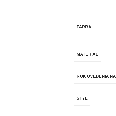
FARBA
MATERIÁL
ROK UVEDENIA NA
ŠTÝL