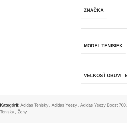
ZNAČKA
MODEL TENISIEK
VEĽKOSŤ OBUVI - 
Kategórií:
Adidas Tenisky
,
Adidas Yeezy
,
Adidas Yeezy Boost 700
Tenisky
,
Ženy