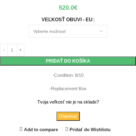
520.0
€
VEĽKOSŤ OBUVI - EU
PRIDAŤ DO KOŠÍKA
-Condition: 8/10
-Replacement Box
Tvoja veľkosť nie je na sklade?
Objednať
Add to compare
Pridať do Wishlistu