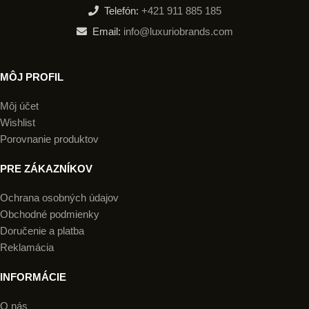
Telefón:
+421 911 885 185
Email:
info@luxuriobrands.com
MÔJ PROFIL
Môj účet
Wishlist
Porovnanie produktov
PRE ZÁKAZNÍKOV
Ochrana osobných údajov
Obchodné podmienky
Doručenie a platba
Reklamácia
INFORMÁCIE
O nás