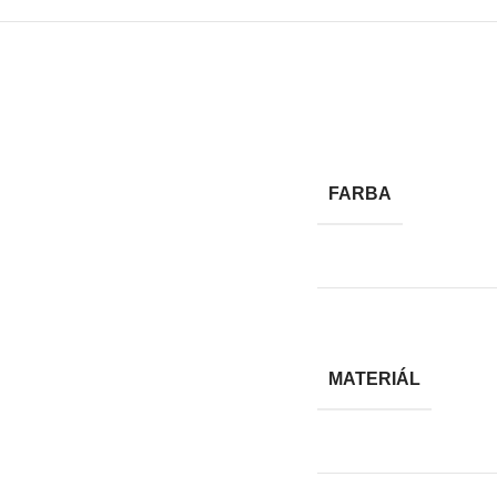
FARBA
MATERIÁL