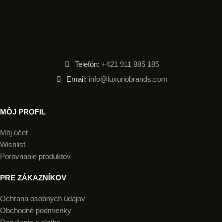
Telefón:
+421 911 885 185
Email:
info@luxuriobrands.com
MÔJ PROFIL
Môj účet
Wishlist
Porovnanie produktov
PRE ZÁKAZNÍKOV
Ochrana osobných údajov
Obchodné podmienky