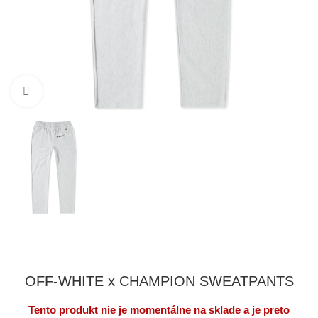
Klikni pre zväčšenie
OFF-WHITE x CHAMPION SWEATPANTS
Tento produkt nie je momentálne na sklade a je preto