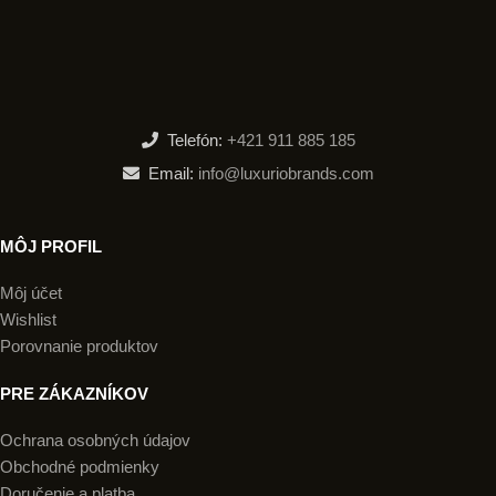
Telefón:
+421 911 885 185
Email:
info@luxuriobrands.com
MÔJ PROFIL
Môj účet
Wishlist
Porovnanie produktov
PRE ZÁKAZNÍKOV
Ochrana osobných údajov
Obchodné podmienky
Doručenie a platba