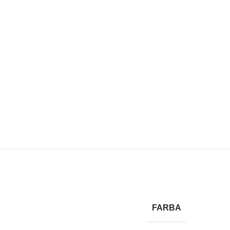
FARBA