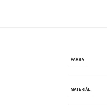
FARBA
MATERIÁL