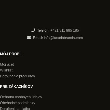
Telefón:
+421 911 885 185
Email:
info@luxuriobrands.com
MÔJ PROFIL
Môj účet
Wishlist
Porovnanie produktov
PRE ZÁKAZNÍKOV
Ochrana osobných údajov
Obchodné podmienky
Doručenie a platba